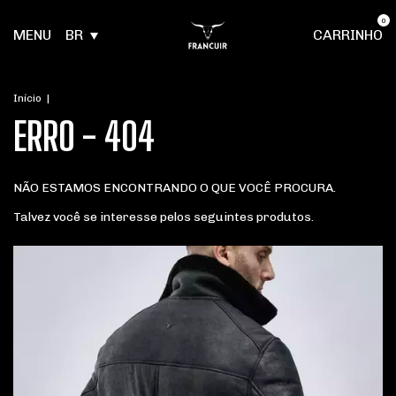
0
MENU
BR
CARRINHO
Início
|
ERRO - 404
NÃO ESTAMOS ENCONTRANDO O QUE VOCÊ PROCURA.
Talvez você se interesse pelos seguintes produtos.