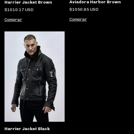
Aviadora Harbor Brown
Harrier Jacket Brown
$1050.85 USD
$1010.17 USD
Comprar
Comprar
Harrier Jacket Black