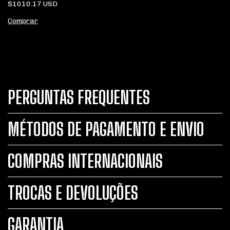
$1010.17 USD
Comprar
PERGUNTAS FREQUENTES
MÉTODOS DE PAGAMENTO E ENVIO
COMPRAS INTERNACIONAIS
TROCAS E DEVOLUÇÕES
GARANTIA