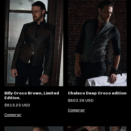
Billy Croco Brown, Limited
Chaleco Deep Croco edition
Edition.
$603.39 USD
$915.25 USD
Comprar
Comprar