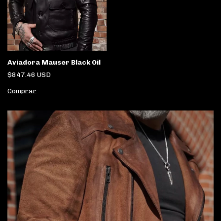
Aviadora Mauser Black Oil
$847.46 USD
Comprar