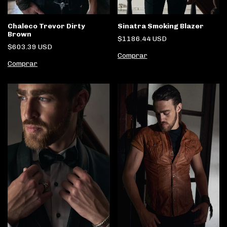
Sinatra Smoking Blazer
Chaleco Trevor Dirty
Brown
$1186.44 USD
$603.39 USD
Comprar
Comprar