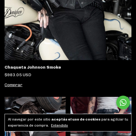
Chaqueta Johnson Smoke
$983.05 USD
Comprar
Al navegar por este sitio
aceptás el uso de cookies
para agilizar tu
experiencia de compra.
Entendido