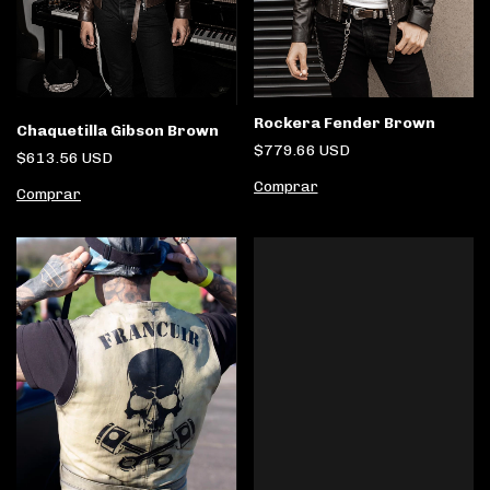
Rockera Fender Brown
Chaquetilla Gibson Brown
$779.66 USD
$613.56 USD
Comprar
Comprar