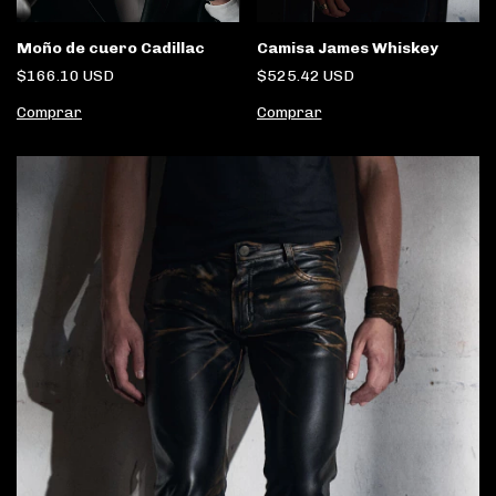
Moño de cuero Cadillac
Camisa James Whiskey
$166.10 USD
$525.42 USD
Comprar
Comprar