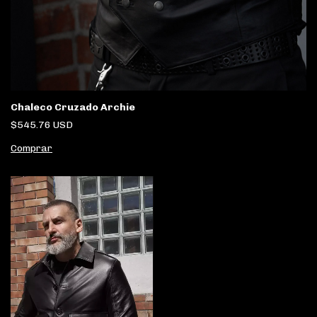
Chaleco Cruzado Archie
$545.76 USD
Comprar