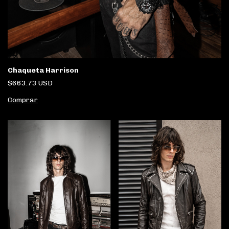
Chaqueta Harrison
$663.73 USD
Comprar