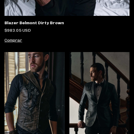
Blazer Belmont Dirty Brown
$983.05 USD
Comprar