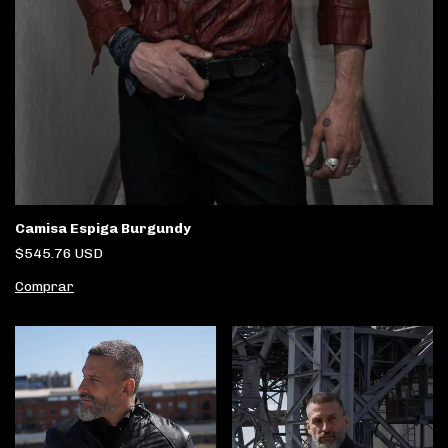
Camisa Espiga Burgundy
$545.76 USD
Comprar