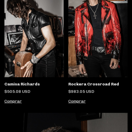
Rockera Crossroad Red
Camisa Richards
$983.05 USD
$505.08 USD
Comprar
Comprar