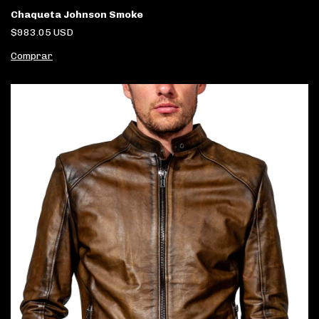
Chaqueta Johnson Smoke
$983.05 USD
Comprar