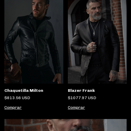
Blazer Frank
Chaquetilla Milton
$1077.97 USD
$813.56 USD
Comprar
Comprar