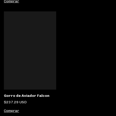
Comprar
Gorro de Aviador Falcon
$237.29 USD