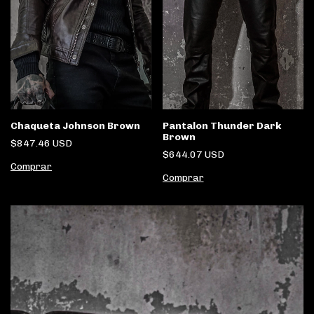
Pantalon Thunder Dark
Chaqueta Johnson Brown
Brown
$847.46 USD
$644.07 USD
Comprar
Comprar