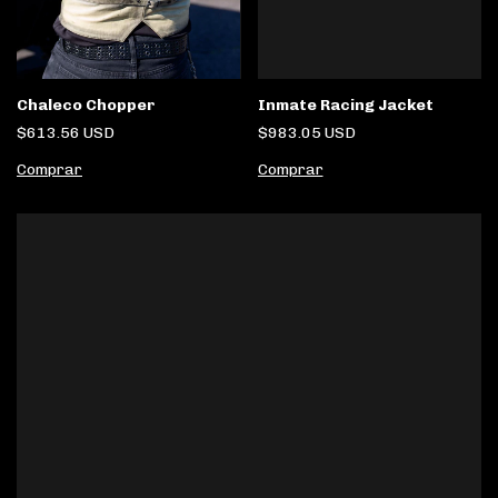
Chaleco Chopper
Inmate Racing Jacket
$613.56 USD
$983.05 USD
Comprar
Comprar