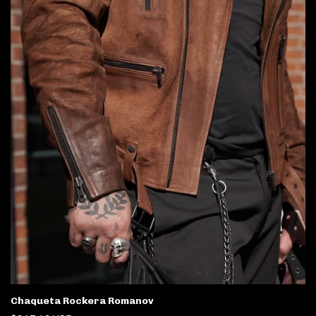
Chaqueta Rockera Romanov