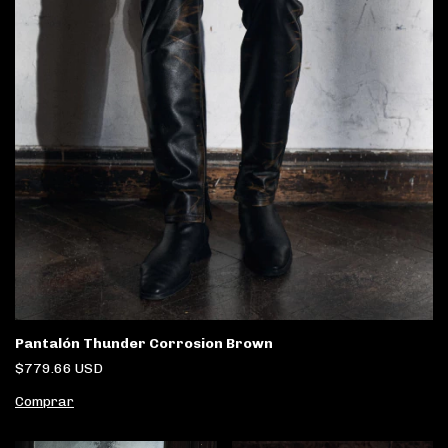
Pantalón Thunder Corrosion Brown
$779.66 USD
Comprar