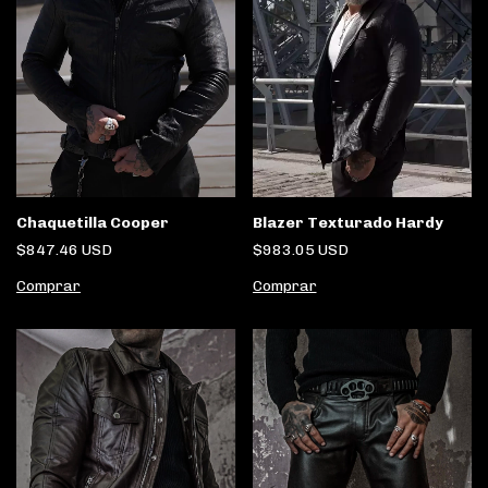
Blazer Texturado Hardy
Chaquetilla Cooper
$983.05 USD
$847.46 USD
Comprar
Comprar