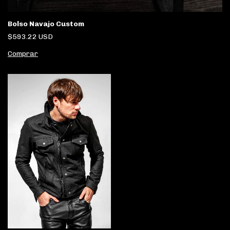
Bolso Navajo Custom
$593.22 USD
Comprar