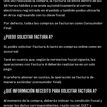
Una vez realizada la compra, la factura se emite dentro de las
48 horas hábiles y se envía automáticamente al correo
electrónico registrado en el pedido y también podes ubicarla
en Arca ingresando con tu clave fiscal.
Por defecto, todas las compras se facturan como Consumidor
Final.
¿PUEDO SOLICITAR FACTURA A?
Sí, podés solicitar Factura A tanto en compras online como en
sucursal.
Tené en cuenta que, según la normativa fiscal vigente, las
operaciones con Factura A deberán realizarse en un solo
pago.
Si preferís abonar en cuotas, la operación se factura de
manera estándar (consumidor final).
¿QUÉ INFORMACIÓN NECESITO PARA SOLICITAR FACTURA A?
Al momento de la compra, deberás indicar tu condición fiscal y
enviar los datos correspondientes: razón social, CUIT y