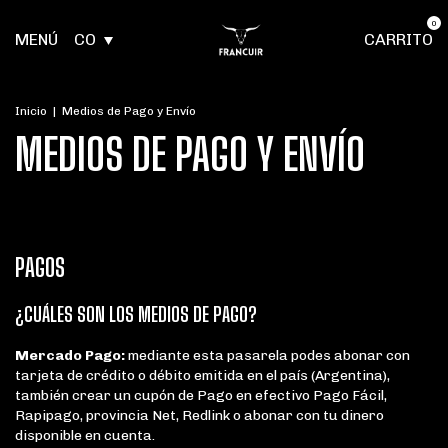
0
MENÚ
CO
CARRITO
Inicio
|
Medios de Pago y Envío
MEDIOS DE PAGO Y ENVÍO
PAGOS
¿CUÁLES SON LOS MEDIOS DE PAGO?​
Mercado Pago:
mediante esta pasarela podes abonar con
tarjeta de crédito o débito emitida en el país (Argentina),
también crear un cupón de Pago en efectivo Pago Fácil,
Rapipago, provincia Net, Redlink o abonar con tu dinero
disponible en cuenta.