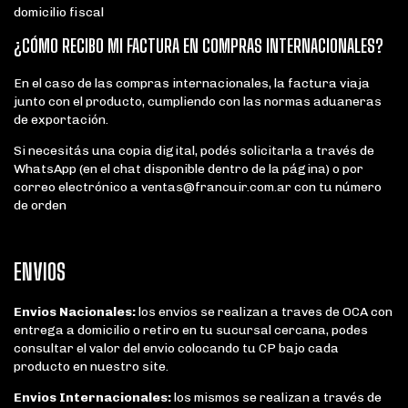
domicilio fiscal
¿CÓMO RECIBO MI FACTURA EN COMPRAS INTERNACIONALES?
En el caso de las compras internacionales, la factura viaja
junto con el producto, cumpliendo con las normas aduaneras
de exportación.
Si necesitás una copia digital, podés solicitarla a través de
WhatsApp (en el chat disponible dentro de la página) o por
correo electrónico a
ventas@francuir.com.ar
con tu número
de orden
ENVIOS
Envios Nacionales:
los envios se realizan a traves de OCA con
entrega a domicilio o retiro en tu sucursal cercana, podes
consultar el valor del envio colocando tu CP bajo cada
producto en nuestro site.
Envios Internacionales:
los mismos se realizan a través de