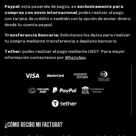
Paypal:
esta pasarela de pagos, es
exclusivamente para
compras con envío internacional
, podes realizar el pago
con tarjeta de crédito o también con la opción de enviar dinero
desde tu cuenta paypal.
Transferencia Bancaria:
Solicitanos los datos para realizar
tu compra mediante transferencia o depósito bancario.
Tether:
podes realizar el pago mediante USDT. Para mayor
información contactanos por
WhatsApp
¿CÓMO RECIBO MI FACTURA?