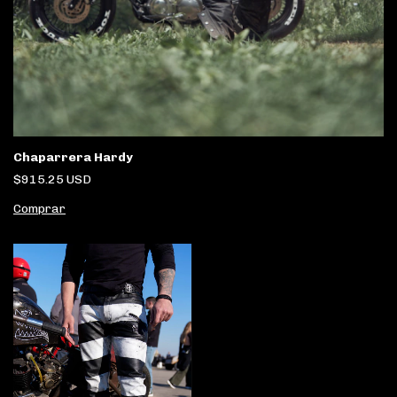
Chaparrera Hardy
$915.25 USD
Comprar