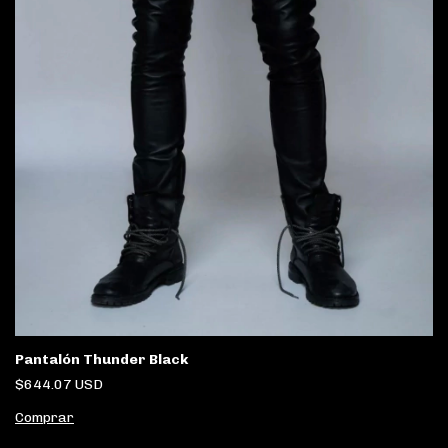
Pantalón Thunder Black
$644.07 USD
Comprar