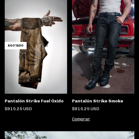
AGOTADO
Pantalón Strike Smoke
Pantalón Strike Fuel Óxido
$915.25 USD
$915.25 USD
Comprar