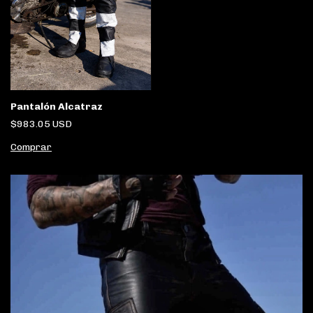
Pantalón Alcatraz
$983.05 USD
Comprar