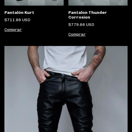
Pantalón Kurt
Pantalon Thunder
Corrosion
$711.86 USD
$779.66 USD
Comprar
Comprar