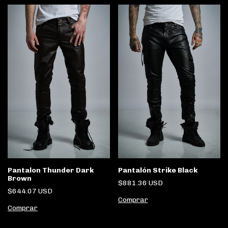
Pantalon Thunder Dark
Pantalón Strike Black
Brown
$881.36 USD
$644.07 USD
Comprar
Comprar