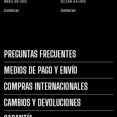
$1186.44 USD
$881.36 USD
Comprar
Comprar
PREGUNTAS FRECUENTES
MEDIOS DE PAGO Y ENVÍO
COMPRAS INTERNACIONALES
CAMBIOS Y DEVOLUCIONES