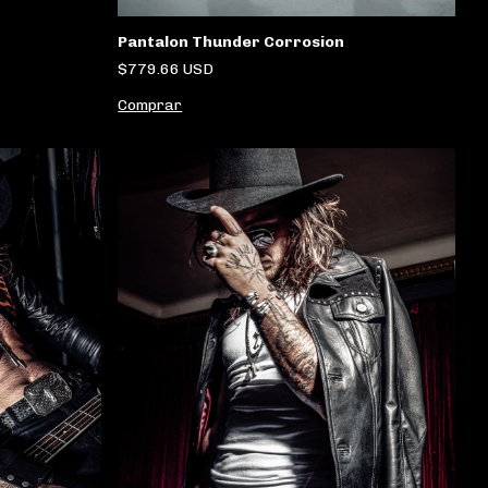
Pantalon Thunder Corrosion
$779.66 USD
Comprar