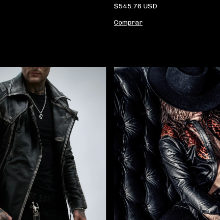
$545.76 USD
Comprar