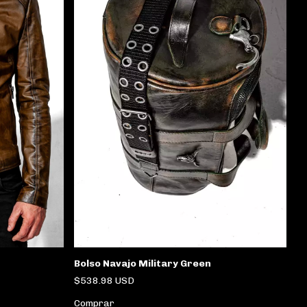
Bolso Navajo Military Green
$538.98 USD
Comprar