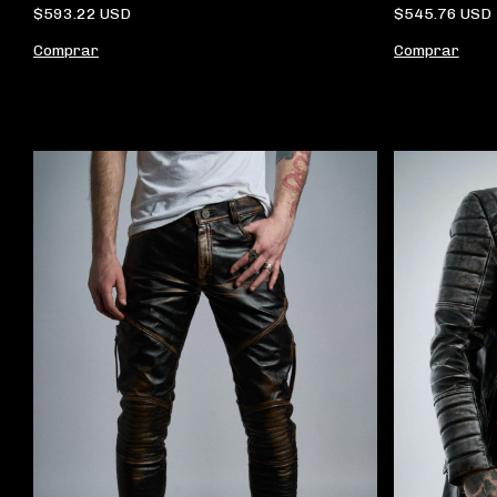
$593.22 USD
$545.76 USD
Comprar
Comprar