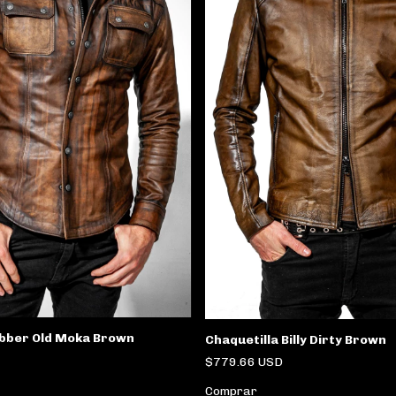
bber Old Moka Brown
Chaquetilla Billy Dirty Brown
$779.66 USD
Comprar