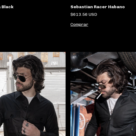
 Black
Sebastian Racer Habano
$613.56 USD
Comprar