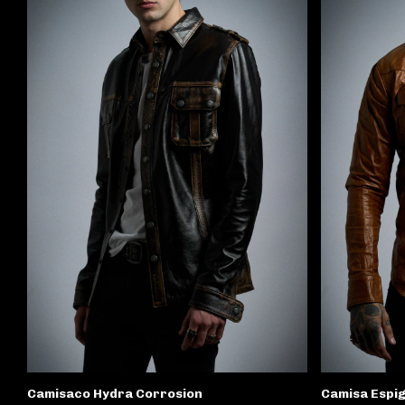
Camisaco Hydra Corrosion
Camisa Espi