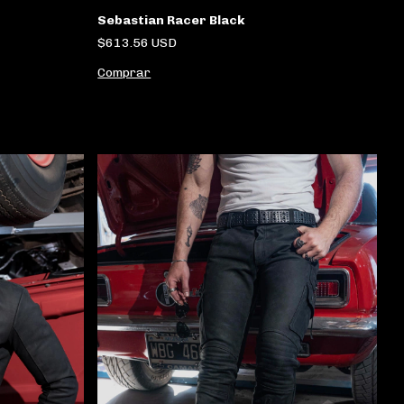
Sebastian Racer Black
$613.56 USD
Comprar