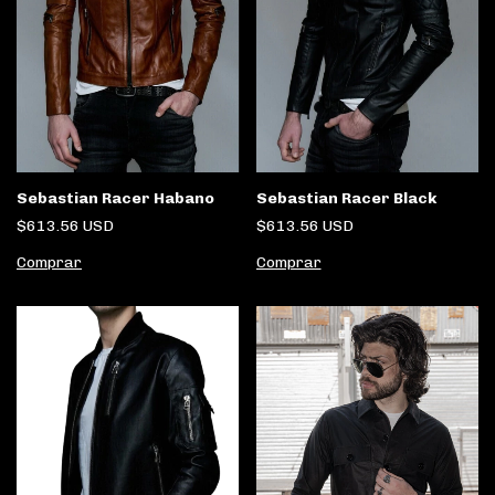
Sebastian Racer Habano
Sebastian Racer Black
$613.56 USD
$613.56 USD
Comprar
Comprar