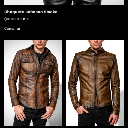
Chaqueta Johnson Smoke
$983.05 USD
Comprar