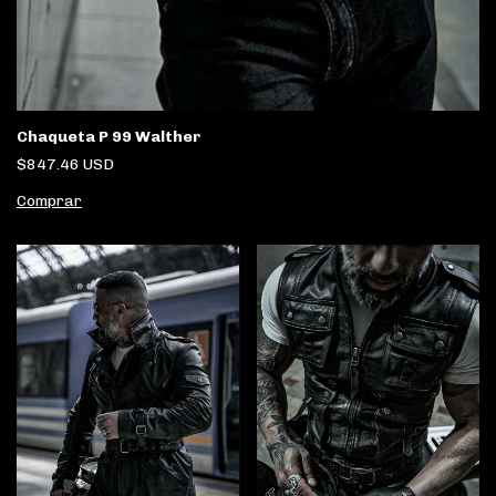
Chaqueta P 99 Walther
$847.46 USD
Comprar