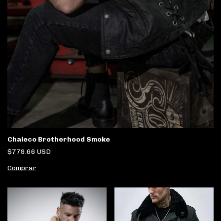
Chaleco Brotherhood Smoke
$779.66 USD
Comprar