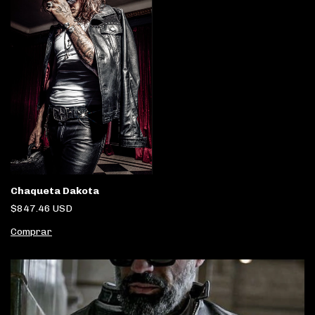
Chaqueta Dakota
$847.46 USD
Comprar