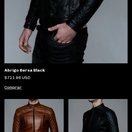
Abrigo Bersa Black
$711.86 USD
Comprar