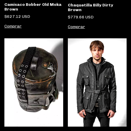
Camisaco Bobber Old Moka
Chaquetilla Billy Dirty
Brown
Brown
$627.12 USD
$779.66 USD
Comprar
Comprar