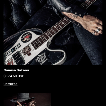
Camisa Satana
$674.58 USD
Comprar