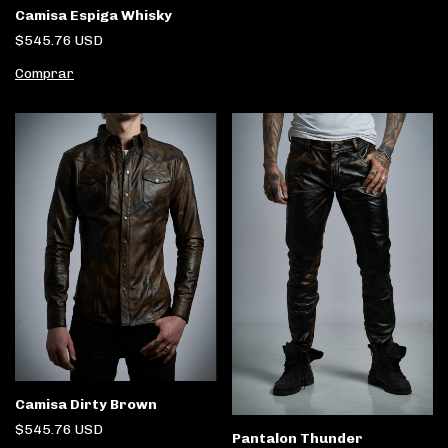
Camisa Espiga Whisky
$545.76 USD
Comprar
Camisa Dirty Brown
$545.76 USD
Pantalon Thunder