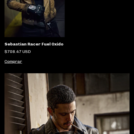
Sebastian Racer Fuel Oxido
$708.47 USD
Comprar