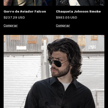
Gorro de Aviador Falcon
Chaqueta Johnson Smoke
$237.29 USD
$983.05 USD
Comprar