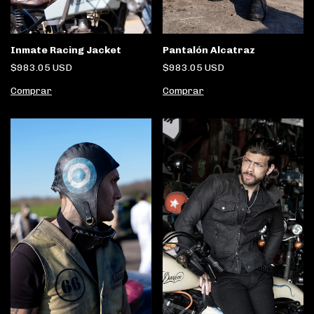
Pantalón Alcatraz
Inmate Racing Jacket
$983.05 USD
$983.05 USD
Comprar
Comprar