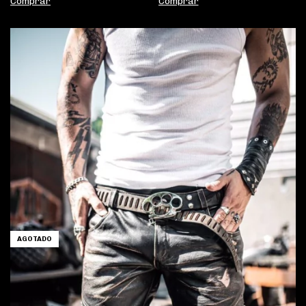
Comprar
Comprar
AGOTADO