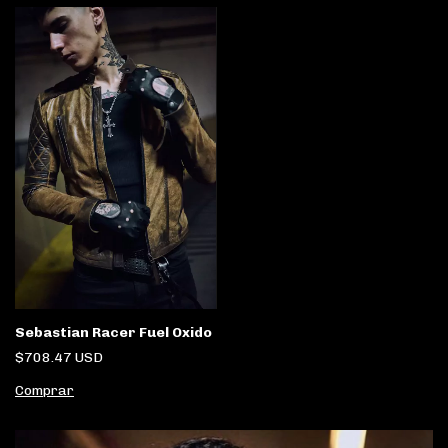
Sebastian Racer Fuel Oxido
$708.47 USD
Comprar