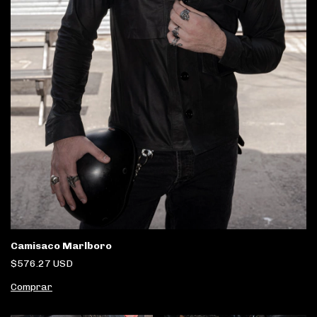
Camisaco Marlboro
$576.27 USD
Comprar