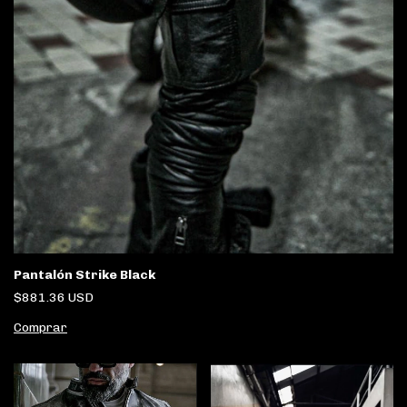
Pantalón Strike Black
$881.36 USD
Comprar