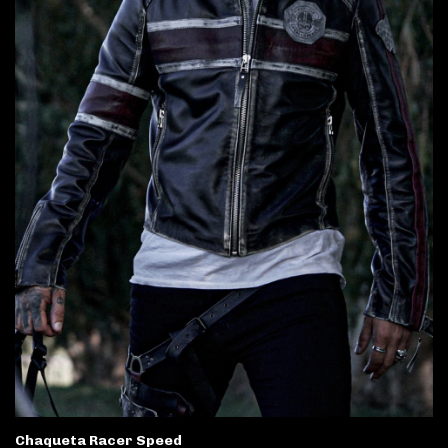
Chaqueta Racer Speed