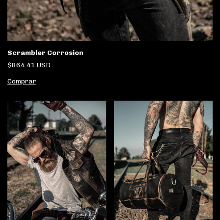
Scrambler Corrosion
$864.41 USD
Comprar