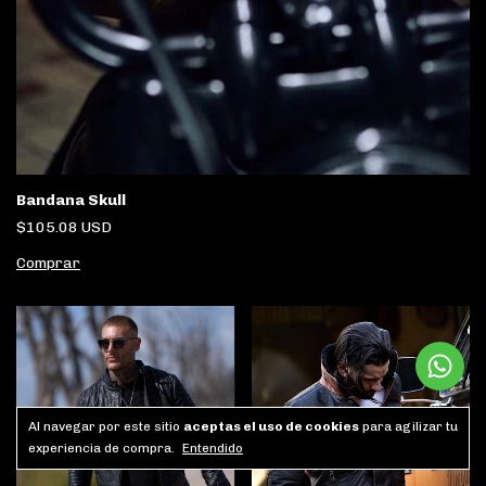
Bandana Skull
$105.08 USD
Al navegar por este sitio
aceptas el uso de cookies
para agilizar tu
experiencia de compra.
Entendido