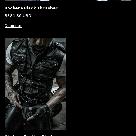
Rockera Black Thrasher
$881.36 USD
Comprar