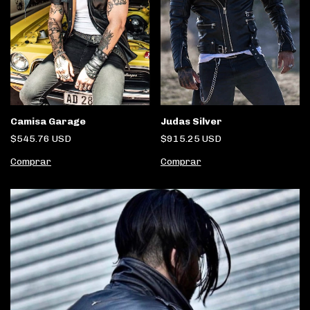
Judas Silver
Camisa Garage
$915.25 USD
$545.76 USD
Comprar
Comprar