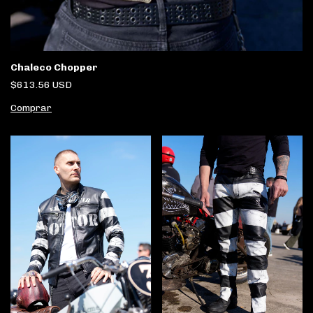
Chaleco Chopper
$613.56 USD
Comprar