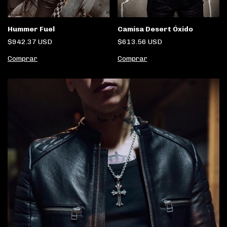
Camisa Desert Óxido
Hummer Fuel
$613.56 USD
$942.37 USD
Comprar
Comprar