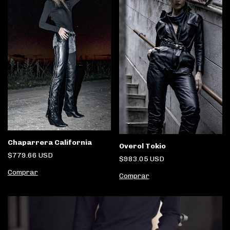
Chaparrera California
Overol Tokio
$779.66 USD
$983.05 USD
Comprar
Comprar