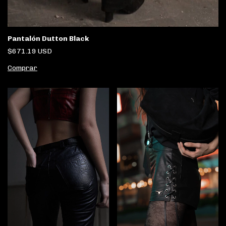
Pantalón Dutton Black
$671.19 USD
Comprar