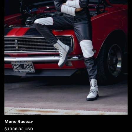
Mono Nascar
$1389.83 USD