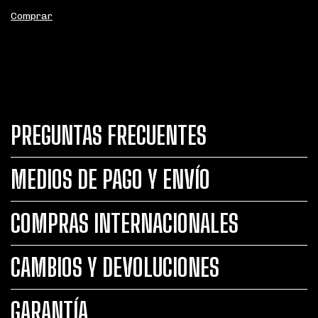
Comprar
PREGUNTAS FRECUENTES
MEDIOS DE PAGO Y ENVÍO
COMPRAS INTERNACIONALES
CAMBIOS Y DEVOLUCIONES
GARANTÍA