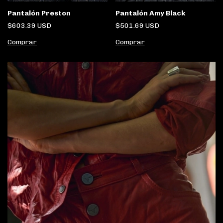
Pantalón Amy Black
Pantalón Preston
$501.69 USD
$603.39 USD
Comprar
Comprar