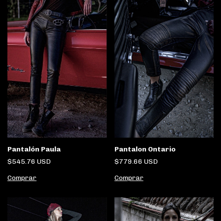
Pantalón Paula
Pantalon Ontario
$545.76 USD
$779.66 USD
Comprar
Comprar