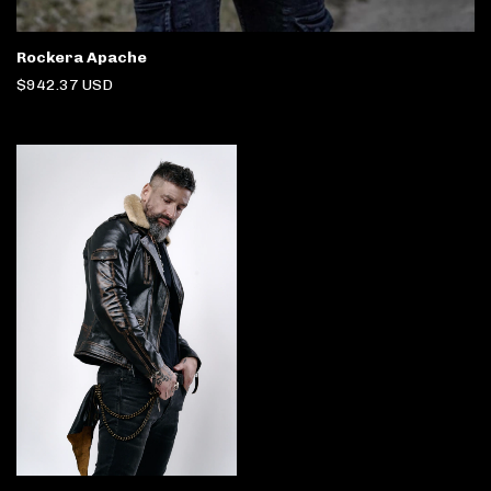
Rockera Apache
$942.37 USD