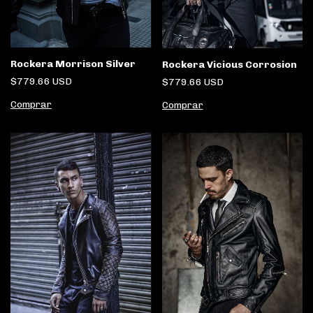
Rockera Morrison Silver
Rockera Vicious Corrosion
$779.66 USD
$779.66 USD
Comprar
Comprar