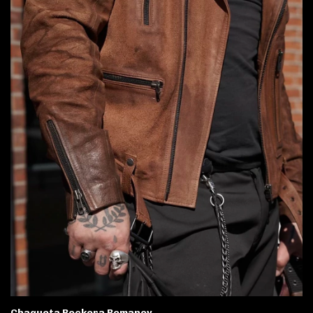
Chaqueta Rockera Romanov