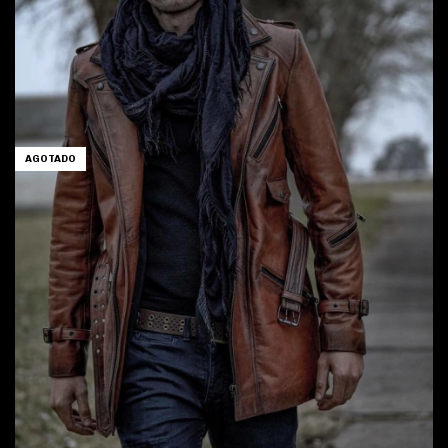
AGOTADO