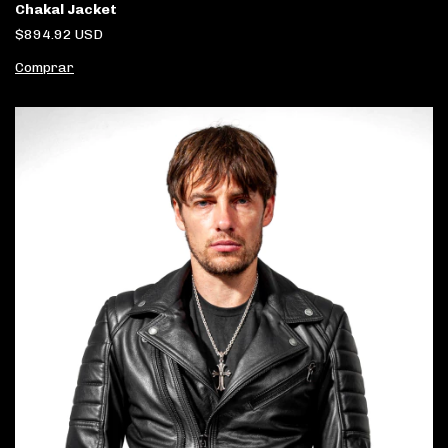
Chakal Jacket
$894.92 USD
Comprar