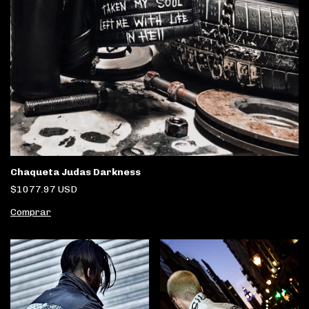
Chaqueta Judas Darkness
$1077.97 USD
Comprar