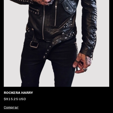
ROCKERA HARRY
$915.25 USD
Comprar