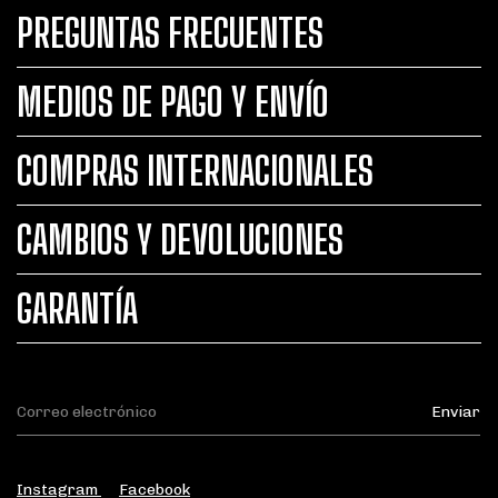
PREGUNTAS FRECUENTES
MEDIOS DE PAGO Y ENVÍO
COMPRAS INTERNACIONALES
CAMBIOS Y DEVOLUCIONES
GARANTÍA
Instagram
Facebook