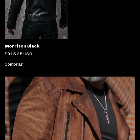
Morrison Black
$915.25 USD
Comprar