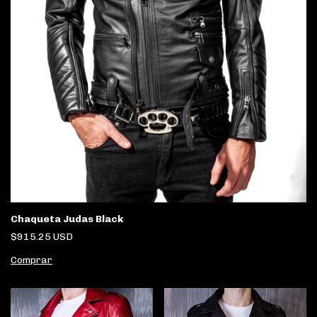
Chaqueta Judas Black
$915.25 USD
Comprar