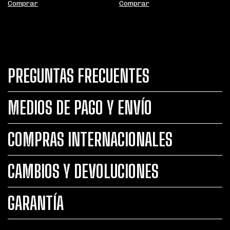
Comprar
Comprar
PREGUNTAS FRECUENTES
MEDIOS DE PAGO Y ENVÍO
COMPRAS INTERNACIONALES
CAMBIOS Y DEVOLUCIONES
GARANTÍA