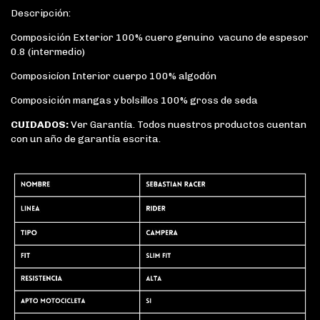
Descripción:
Composición Exterior 100% cuero genuino vacuno de espesor
0.8 (intermedio)
Composicíon Interior cuerpo 100% algodón
Composición mangas y bolsillos 100% gross de seda
CUIDADOS:
Ver Garantía. Todos nuestros productos cuentan
con un año de garantía escrita.