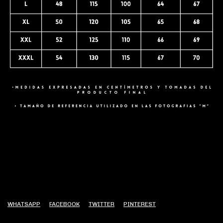
WHATSAPP
FACEBOOK
TWITTER
PINTEREST