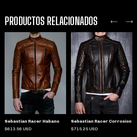
PRODUCTOS RELACIONADOS
Sebastian Racer Habano
Sebastian Racer Corrosion
$613.56 USD
$715.25 USD