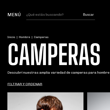
MENÚ
Buscar
Inicio
|
Hombre
|
Camperas
CAMPERAS
Descubrí nuestras amplia variedad de camperas para hombre 
FILTRAR Y ORDENAR