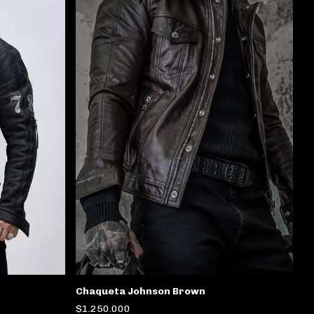
Chaqueta Johnson Brown
$1.250.000