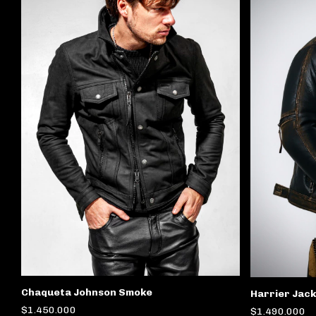
Chaqueta Johnson Smoke
Harrier Jac
$1.450.000
$1.490.000