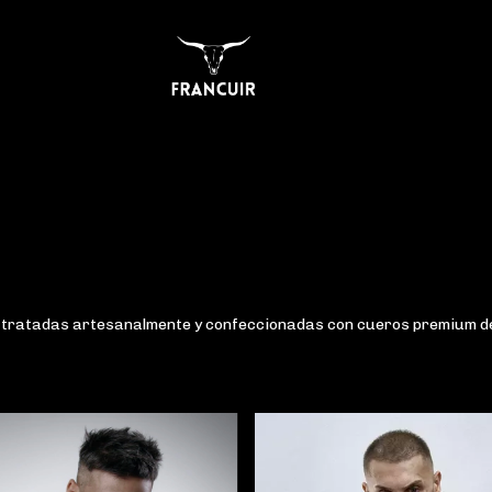
tratadas artesanalmente y confeccionadas con cueros premium de