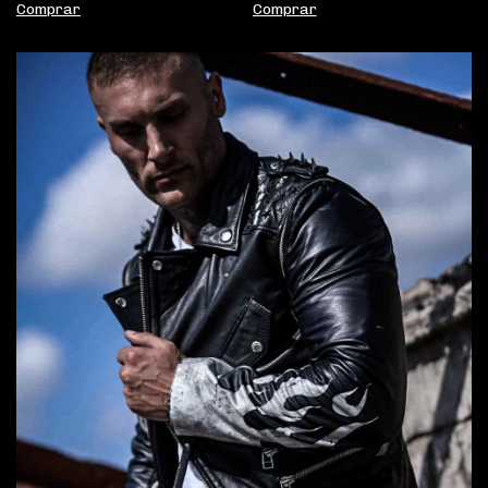
Comprar
Comprar