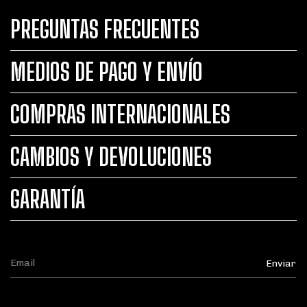
PREGUNTAS FRECUENTES
MEDIOS DE PAGO Y ENVÍO
COMPRAS INTERNACIONALES
CAMBIOS Y DEVOLUCIONES
GARANTÍA