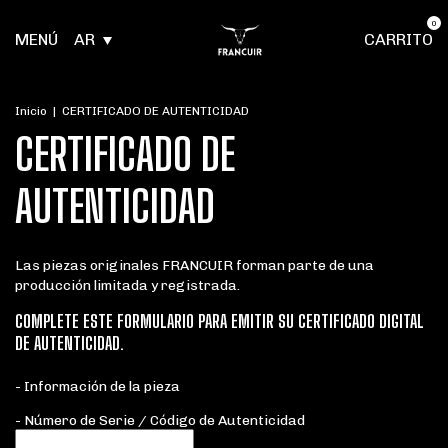
0
MENÚ
AR
CARRITO
Inicio
|
CERTIFICADO DE AUTENTICIDAD
CERTIFICADO DE
AUTENTICIDAD
Las piezas originales FRANCUIR forman parte de una
producción limitada y registrada.
COMPLETE ESTE FORMULARIO PARA EMITIR SU CERTIFICADO DIGITAL
DE AUTENTICIDAD.
- Información de la pieza
- Número de Serie / Código de Autenticidad