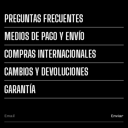
PREGUNTAS FRECUENTES
MEDIOS DE PAGO Y ENVÍO
COMPRAS INTERNACIONALES
CAMBIOS Y DEVOLUCIONES
GARANTÍA