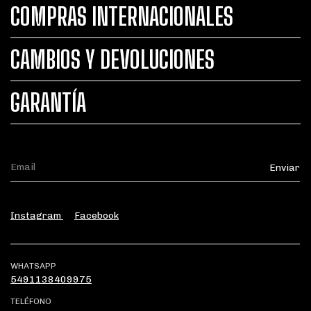
COMPRAS INTERNACIONALES
CAMBIOS Y DEVOLUCIONES
GARANTÍA
Instagram
Facebook
WHATSAPP
5491138409975
TELÉFONO