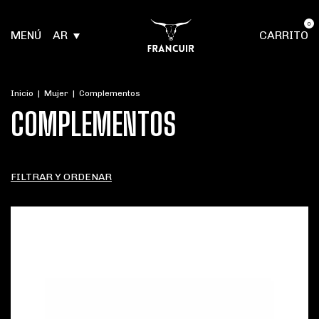
0
MENÚ
AR
CARRITO
Inicio
|
Mujer
|
Complementos
COMPLEMENTOS
FILTRAR Y ORDENAR