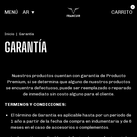
0
MENÚ
AR
CARRITO
Inicio
|
Garantía
GARANTÍA
Nuestros productos cuentan con garantia de Producto
Premium, si se determina que alguno de nuestros productos
se encuentra defectuoso, puede ser reemplazado o reparado
de inmediato sin costo alguno para el cliente.
TERMINOS Y CONDICIONES:
El término de Garantia es aplicable hasta por un periodo de
1 año a partir de la fecha de compra en indumentaria y de 6
meses en el caso de accesorios o complementos.