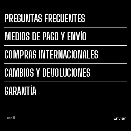
PREGUNTAS FRECUENTES
MEDIOS DE PAGO Y ENVÍO
COMPRAS INTERNACIONALES
CAMBIOS Y DEVOLUCIONES
GARANTÍA