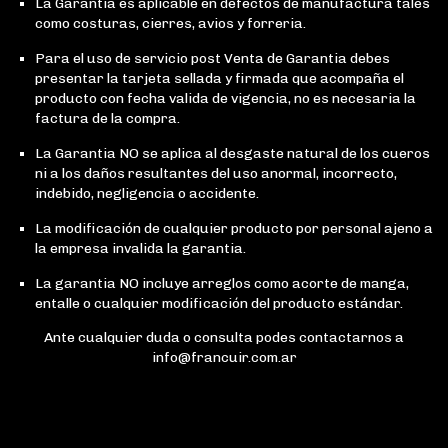
La Garantia es aplicable en defectos de manufactura tales
como costuras, cierres, avios y forreria.
Para el uso de servicio post Venta de Garantia debes
presentar la tarjeta sellada y firmada que acompaña el
producto con fecha valida de vigencia, no es necesaria la
factura de la compra.
La Garantia NO se aplica al desgaste natural de los cueros
ni a los daños resultantes del uso anormal, incorrecto,
indebido, negligencia o accidente.
La modificación de cualquier producto por personal ajeno a
la empresa invalida la garantia.
La garantia NO incluye arreglos como acorte de manga,
entalle o cualquier modificación del producto estándar.
Ante cualquier duda o consulta podes contactarnos a
info@francuir.com.ar