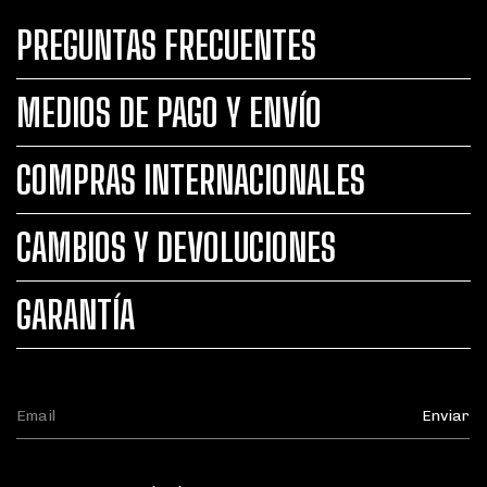
PREGUNTAS FRECUENTES
MEDIOS DE PAGO Y ENVÍO
COMPRAS INTERNACIONALES
CAMBIOS Y DEVOLUCIONES
GARANTÍA