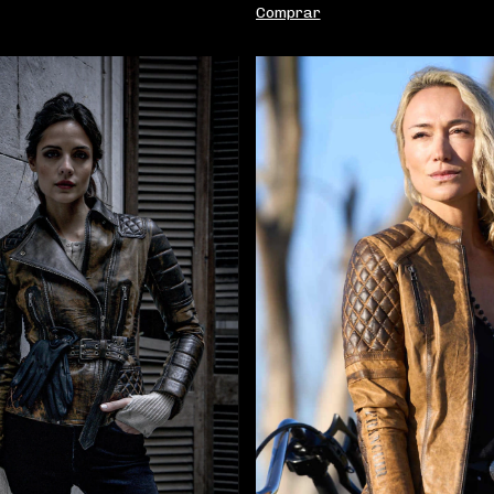
Comprar