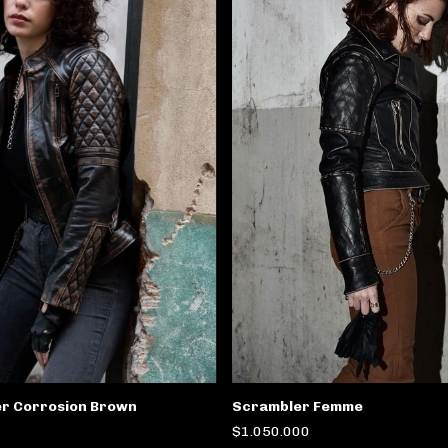
er Corrosion Brown
Scrambler Femme
$1.050.000