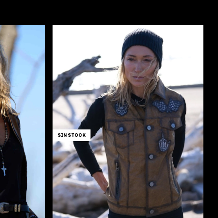
SIN STOCK