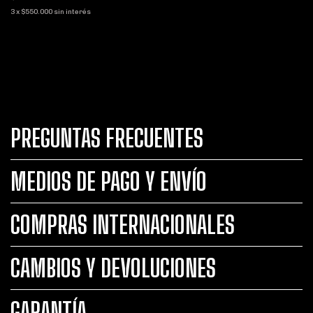
3
x
$550.000
sin interés
PREGUNTAS FRECUENTES
MEDIOS DE PAGO Y ENVÍO
COMPRAS INTERNACIONALES
CAMBIOS Y DEVOLUCIONES
GARANTÍA