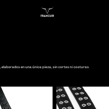
 elaborados en una única pieza, sin cortes ni costuras.