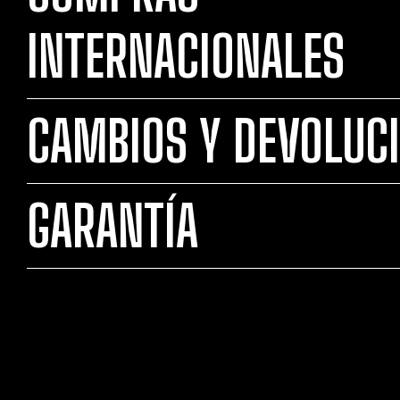
INTERNACIONALES
CAMBIOS Y DEVOLUC
GARANTÍA