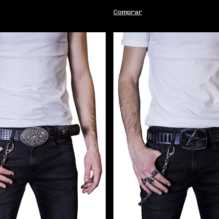
Comprar