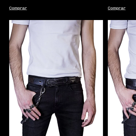
Comprar
Comprar