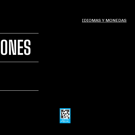
IDIOMAS Y MONEDAS
IONES