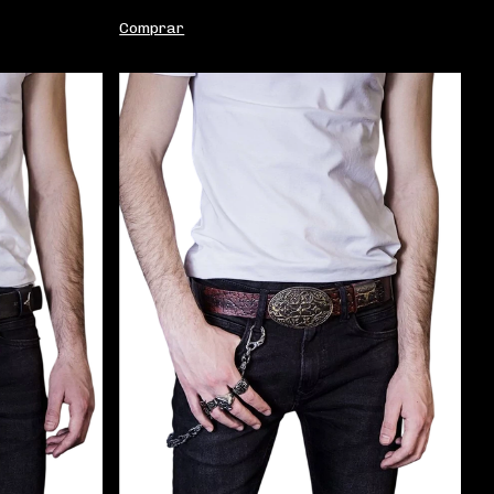
Comprar