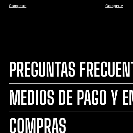
Comprar
Comprar
PREGUNTAS FRECUEN
MEDIOS DE PAGO Y E
COMPRAS