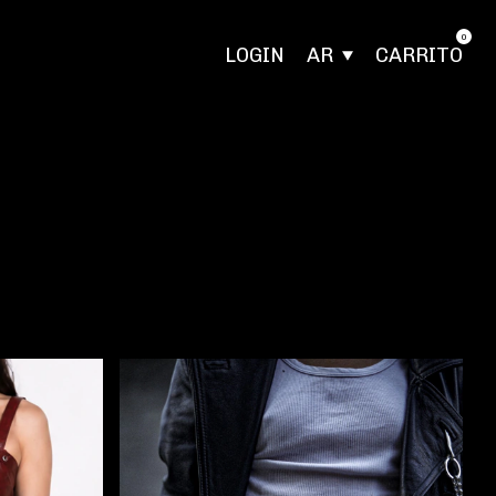
0
LOGIN
AR
CARRITO