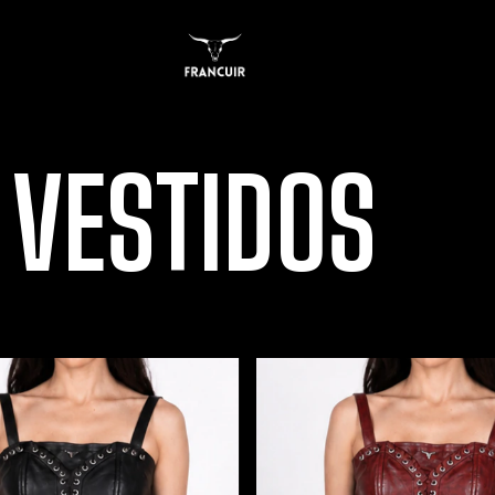
 VESTIDOS