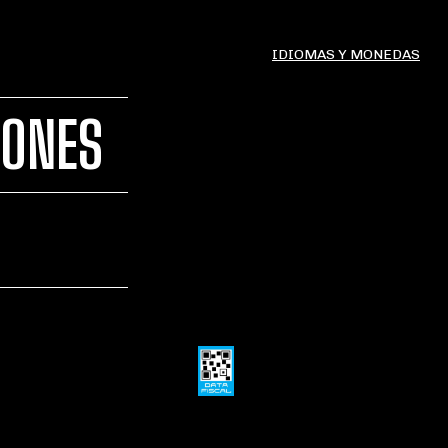
IDIOMAS Y MONEDAS
IONES