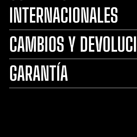
INTERNACIONALES
CAMBIOS Y DEVOLUC
GARANTÍA