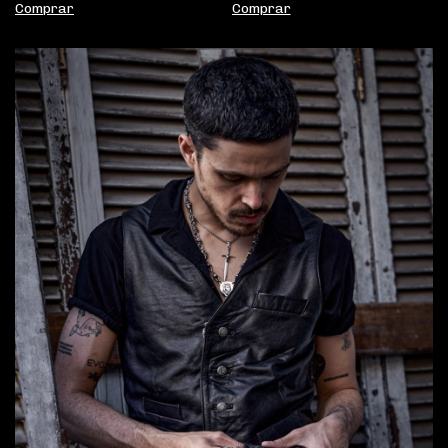
Comprar
Comprar