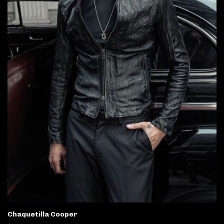
Chaquetilla Cooper