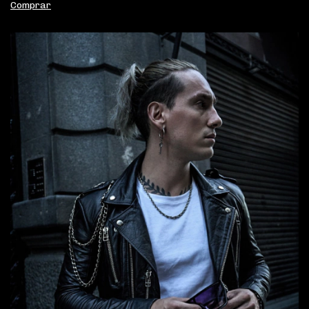
Comprar