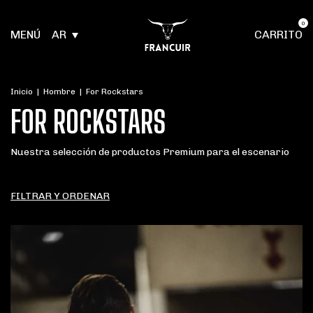
0
MENÚ
AR
CARRITO
Inicio
|
Hombre
|
For Rockstars
FOR ROCKSTARS
Nuestra selección de productos Premium para el escenario
FILTRAR Y ORDENAR