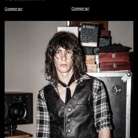
Comprar
Comprar