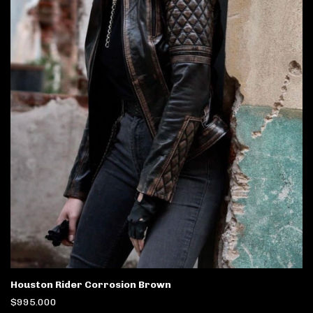
Houston Rider Corrosion Brown
$995.000