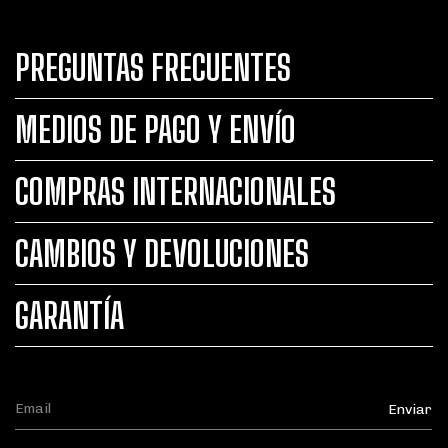
PREGUNTAS FRECUENTES
MEDIOS DE PAGO Y ENVÍO
COMPRAS INTERNACIONALES
CAMBIOS Y DEVOLUCIONES
GARANTÍA