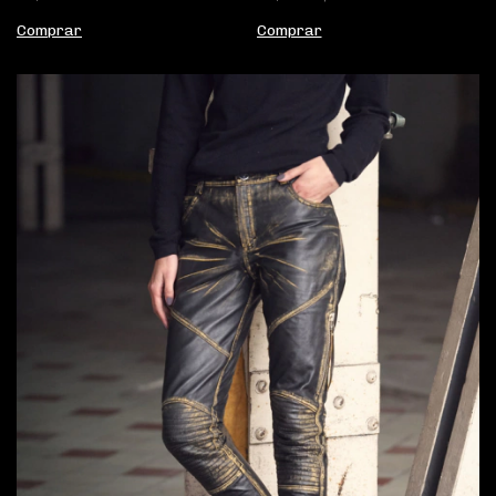
Comprar
Comprar