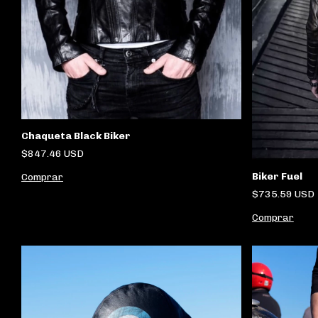
Chaqueta Black Biker
$847.46 USD
Biker Fuel
Comprar
$735.59 USD
Comprar