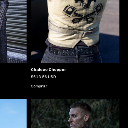
Chaleco Chopper
$613.56 USD
Comprar