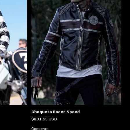
Chaqueta Racer Speed
$891.53 USD
Comprar