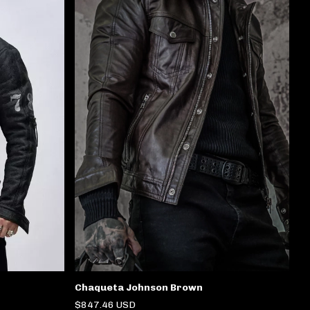
Chaqueta Johnson Brown
$847.46 USD