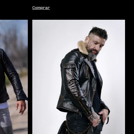
Comprar