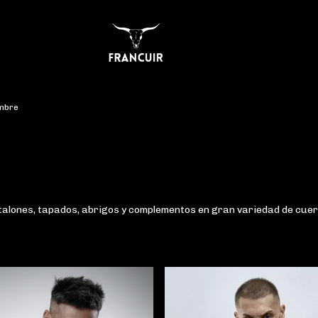
mbre
talones, tapados, abrigos y complementos en gran variedad de cuer