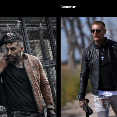
Comprar