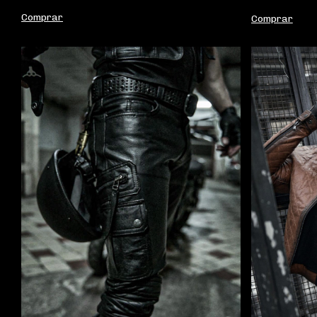
Comprar
Comprar