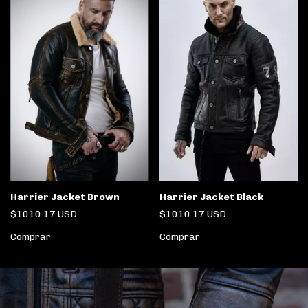
Harrier Jacket Black
Harrier Jacket Brown
$1010.17 USD
$1010.17 USD
Comprar
Comprar