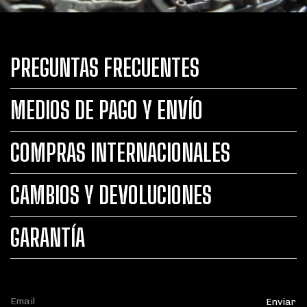
PREGUNTAS FRECUENTES
MEDIOS DE PAGO Y ENVÍO
COMPRAS INTERNACIONALES
CAMBIOS Y DEVOLUCIONES
GARANTÍA