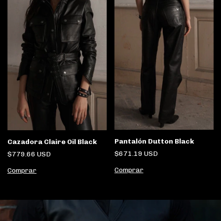
Pantalón Dutton Black
Cazadora Claire Oil Black
$671.19 USD
$779.66 USD
Comprar
Comprar