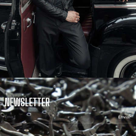
NEWSLETTER