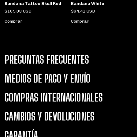
Bandana White
Bandana Tattoo Skull Red
$64.41 USD
$105.08 USD
Comprar
Comprar
PREGUNTAS FRECUENTES
MEDIOS DE PAGO Y ENVÍO
COMPRAS INTERNACIONALES
CAMBIOS Y DEVOLUCIONES
GARANTÍA