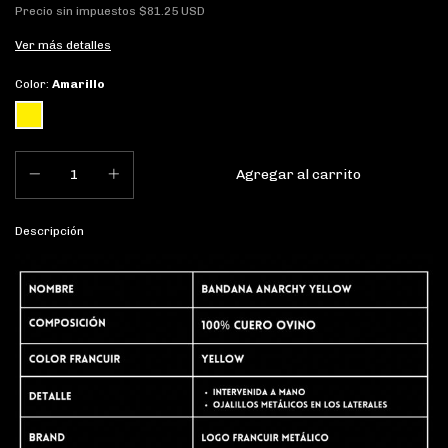
Precio sin impuestos
$81.25 USD
Ver más detalles
Color:
Amarillo
Descripción