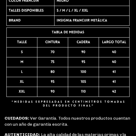
CUIDADOS:
Ver Garantía. Todos nuestros productos cuentan
con un año de garantía escrita.
AUTENTICIDAD:
La alta calidad de las materias primas y la