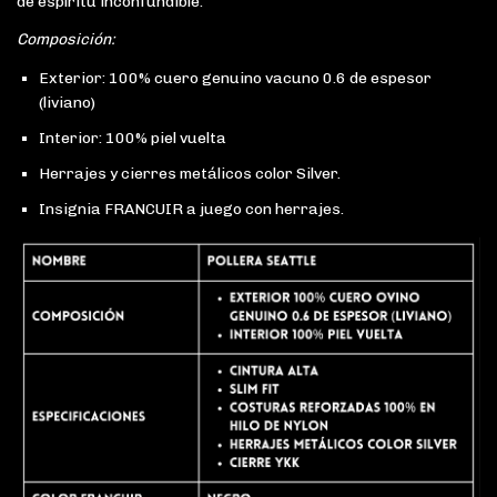
de espíritu inconfundible.
Composición:
Exterior: 100% cuero genuino vacuno 0.6 de espesor
(liviano)
Interior: 100% piel vuelta
Herrajes y cierres metálicos color Silver.
Insignia FRANCUIR a juego con herrajes.