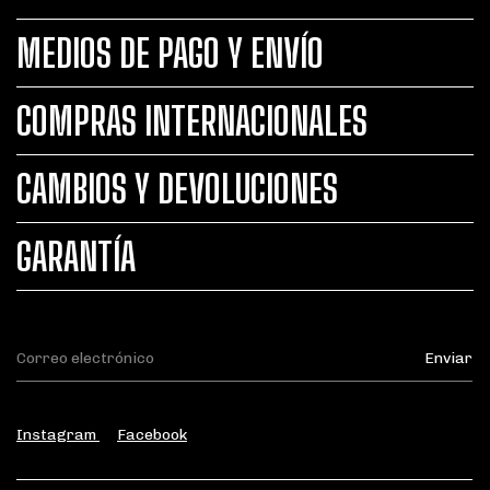
MEDIOS DE PAGO Y ENVÍO
COMPRAS INTERNACIONALES
CAMBIOS Y DEVOLUCIONES
GARANTÍA
Instagram
Facebook