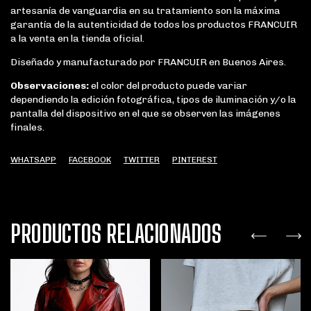
artesanía de vanguardia en su tratamiento son la máxima
garantía de la autenticidad de todos los productos FRANCUIR
a la venta en la tienda oficial.
Diseñado y manufacturado por FRANCUIR en Buenos Aires.
Observaciones:
el color del producto puede variar
dependiendo la edición fotográfica, tipos de iluminación y/o la
pantalla del dispositivo en el que se observen las imágenes
finales.
WHATSAPP
FACEBOOK
TWITTER
PINTEREST
PRODUCTOS RELACIONADOS