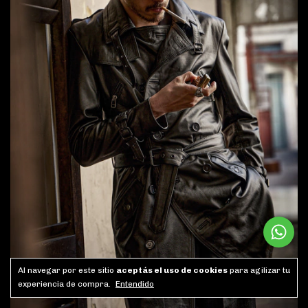
Al navegar por este sitio
aceptás el uso de cookies
para agilizar tu
experiencia de compra.
Entendido