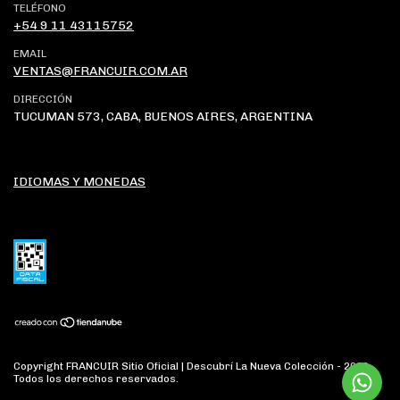
TELÉFONO
+54 9 11 43115752
EMAIL
VENTAS@FRANCUIR.COM.AR
DIRECCIÓN
TUCUMAN 573, CABA, BUENOS AIRES, ARGENTINA
IDIOMAS Y MONEDAS
Copyright FRANCUIR Sitio Oficial | Descubrí La Nueva Colección - 2026.
Todos los derechos reservados.