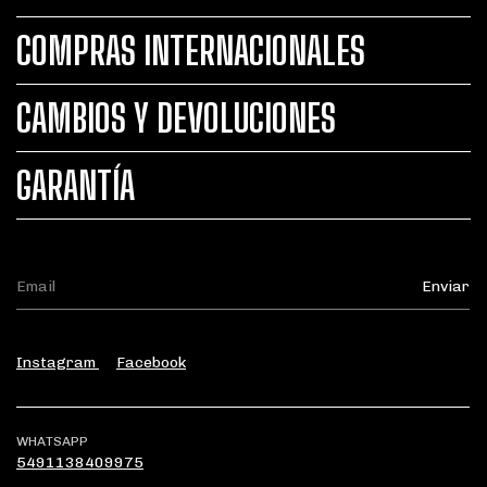
COMPRAS INTERNACIONALES
CAMBIOS Y DEVOLUCIONES
GARANTÍA
Instagram
Facebook
WHATSAPP
5491138409975