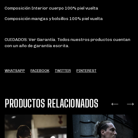
Composición Interior cuerpo 100% piel vuelta
Composición mangas y bolsillos 100% piel vuelta
CUIDADOS: Ver Garantía. Todos nuestros productos cuentan
con un año de garantía escrita.
WHATSAPP
FACEBOOK
TWITTER
PINTEREST
PRODUCTOS RELACIONADOS