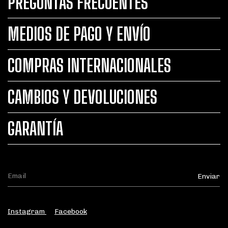
PREGUNTAS FRECUENTES
MEDIOS DE PAGO Y ENVÍO
COMPRAS INTERNACIONALES
CAMBIOS Y DEVOLUCIONES
GARANTÍA
Instagram
Facebook