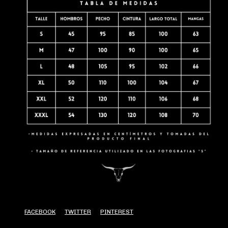
FACEBOOK
TWITTER
PINTEREST