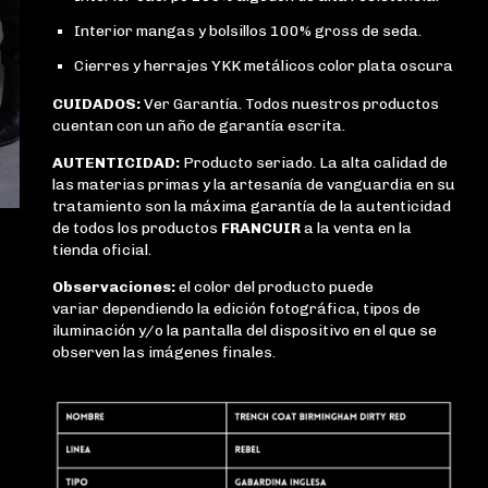
Interior mangas y bolsillos 100% gross de seda.
Cierres y herrajes YKK metálicos color plata oscura
CUIDADOS:
Ver Garantía. Todos nuestros productos
cuentan con un año de garantía escrita.
AUTENTICIDAD:
Producto seriado. La alta calidad de
las materias primas y la artesanía de vanguardia en su
tratamiento son la máxima garantía de la autenticidad
de todos los productos
FRANCUIR
a la venta en la
tienda oficial.
Observaciones:
e
l color del producto puede
variar
dependiendo la edición fotográfica, tipos de
iluminación y/o la pantalla del dispositivo en el que se
observen las imágenes finales.