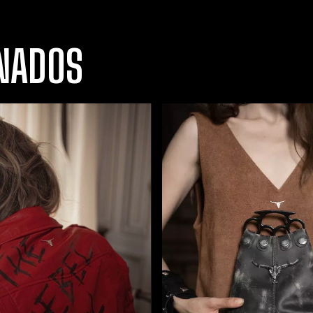
NADOS