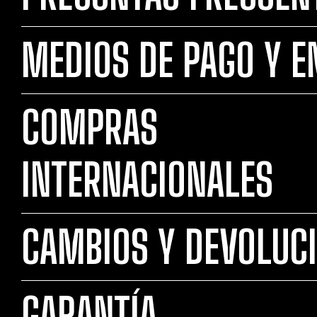
MEDIOS DE PAGO Y E
COMPRAS
INTERNACIONALES
CAMBIOS Y DEVOLUC
GARANTÍA