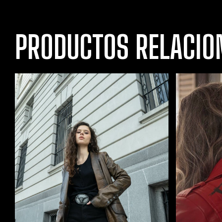
PRODUCTOS RELACIO